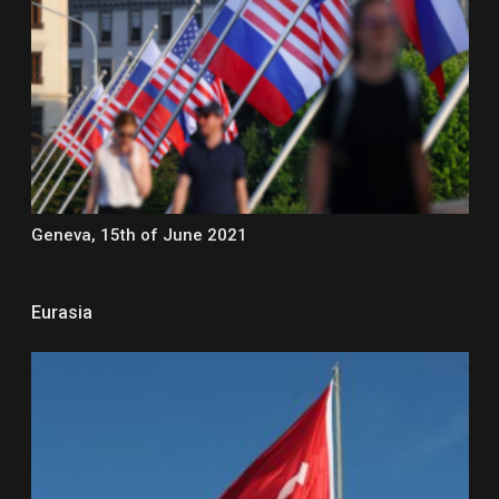
Geneva, 15th of June 2021
Eurasia