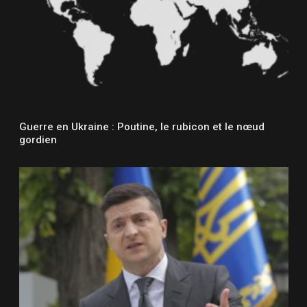
Guerre en Ukraine : Poutine, le rubicon et le nœud
gordien