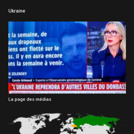
Ukraine
La page des médias