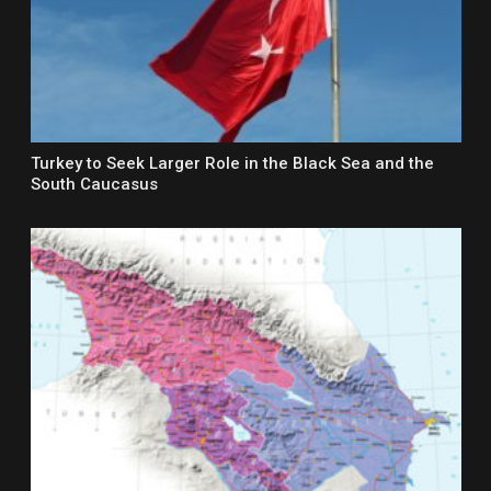
Turkey to Seek Larger Role in the Black Sea and the
South Caucasus