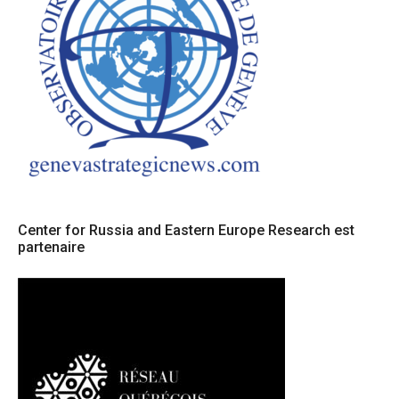
Center for Russia and Eastern Europe Research est
partenaire