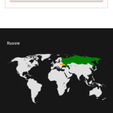
Russie