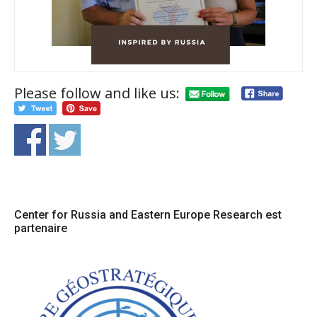
Please follow and like us:
Center for Russia and Eastern Europe Research est
partenaire