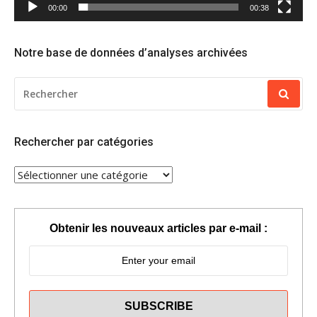
00:00
00:38
Notre base de données d’analyses archivées
RECHERCHER
POUR
:
Rechercher par catégories
RECHERCHER
PAR
CATÉGORIES
Obtenir les nouveaux articles par e-mail :