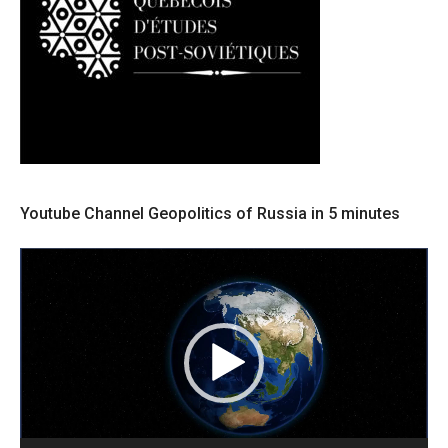
Youtube Channel Geopolitics of Russia in 5 minutes
Lecteur
vidéo