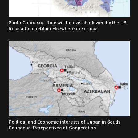
South Caucasus’ Role will be overshadowed by the US-
Russia Competition Elsewhere in Eurasia
Political and Economic interests of Japan in South
Caucasus: Perspectives of Cooperation