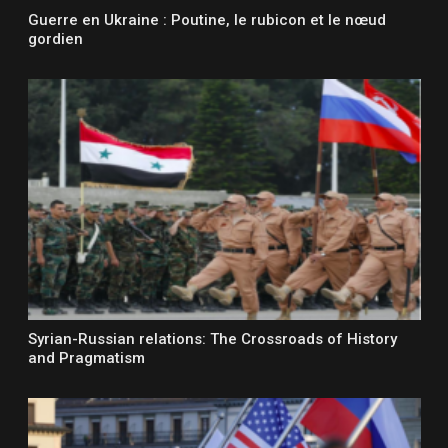
Guerre en Ukraine : Poutine, le rubicon et le nœud
gordien
Syrian-Russian relations: The Crossroads of History
and Pragmatism