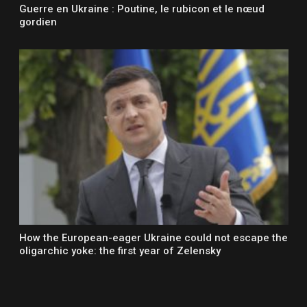
Guerre en Ukraine : Poutine, le rubicon et le nœud
gordien
How the European-eager Ukraine could not escape the
oligarchic yoke: the first year of Zelensky