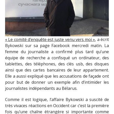
« Le comité d’enquête est juste venu vers moi »
, a écrit
Bykowski sur sa page Facebook mercredi matin. La
femme du journaliste a confirmé plus tard qu’une
équipe de recherche a confisqué un ordinateur, des
tablettes, des téléphones, des clés usb, des disques
ainsi que des cartes bancaires de leur appartement.
Elle a aussi expliqué que les accusations de façade ont
pour but de donner un exemple afin d’intimider les
journalistes indépendants au Bélarus.
Comme il est logique, l’affaire Bykowski a suscité de
très vivaces réactions en Occident car c’est la première
fois qu’une chaîne étrangère si importante comme