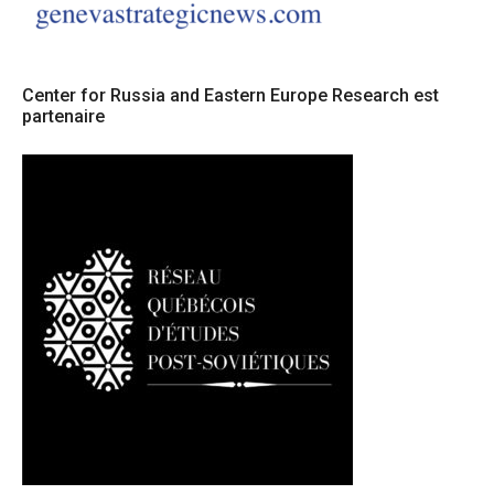
Center for Russia and Eastern Europe Research est
partenaire