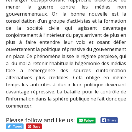
mener la guerre contre les médias non
gouvernementaux. Or, la bonne nouvelle est la
consolidation d’un groupe d’activistes et la formation
de la société civile qui agissent davantage
conjointement à l’intérieur du pays arrivant de plus en
plus à faire entendre leur voix et osant défier
ouvertement la politique répressive du gouvernement
en place. Ce phénomène laisse le régime perplexe, qui
a du mal à retenir l’habituelle hégémonie des médias
face à l’émergence des sources d’information
alternatives plus crédibles. Cela oblige en même
temps les autorités à durcir leur politique devenant
davantage répressive. La bataille pour le contrôle de
l’information dans la sphère publique ne fait donc que
commencer.
Please follow and like us: