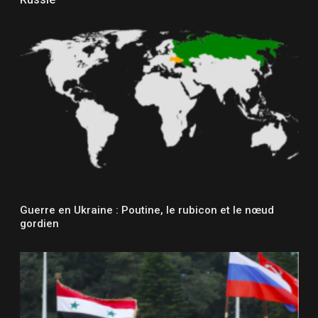
Guerre en Ukraine : Poutine, le rubicon et le nœud
gordien