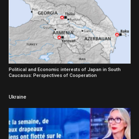
Political and Economic interests of Japan in South
Caucasus: Perspectives of Cooperation
Ukraine