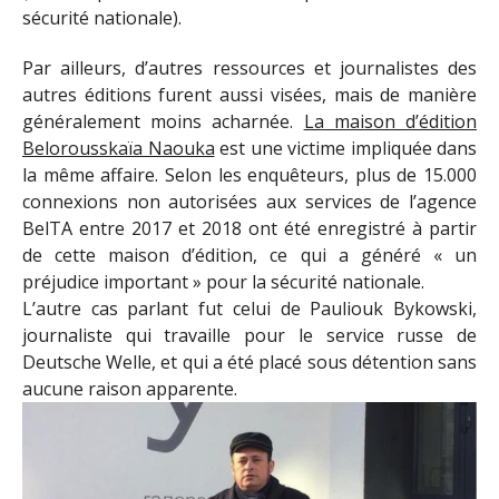
sécurité nationale).
Par ailleurs, d’autres ressources et journalistes des
autres éditions furent aussi visées, mais de manière
généralement moins acharnée.
La maison d’édition
Belorousskaïa Naouka
est une victime impliquée dans
la même affaire. Selon les enquêteurs, plus de 15.000
connexions non autorisées aux services de l’agence
BelTA entre 2017 et 2018 ont été enregistré à partir
de cette maison d’édition, ce qui a généré « un
préjudice important » pour la sécurité nationale.
L’autre cas parlant fut celui de Pauliouk Bykowski,
journaliste qui travaille pour le service russe de
Deutsche Welle, et qui a été placé sous détention sans
aucune raison apparente.