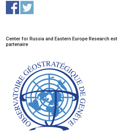
Center for Russia and Eastern Europe Research est
partenaire