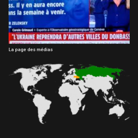
La page des médias