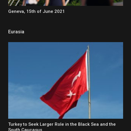
Geneva, 15th of June 2021
Eurasia
Turkey to Seek Larger Role in the Black Sea and the
South Caucasus