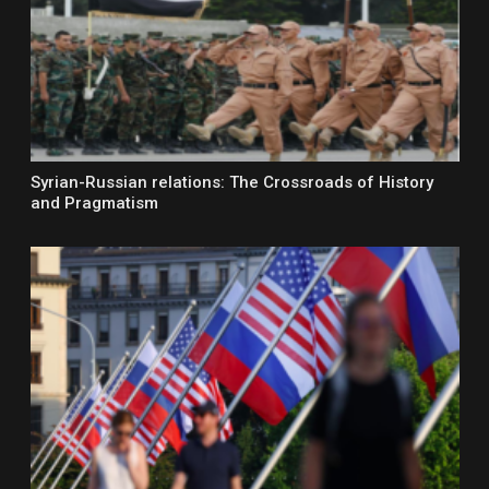
Syrian-Russian relations: The Crossroads of History
and Pragmatism