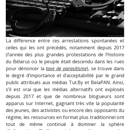
La différence entre ces arrestations spontanées et
celles qui les ont précédés, notamment depuis 2017
(l’année des plus grandes protestations de l’histoire
du Bélarus où le peuple était descendu dans les rues
pour dénoncer la
taxe de parasitisme
), se trouve dans
le degré d’importance et d’acceptabilité par le grand
public attribués aux médias Tut.By et BelaPAN. Ainsi,
s’il est vrai que les médias alternatifs ont explosés
depuis 2017 et que de nombreux blogueurs sont
apparus sur Internet, gagnant très vite la popularité
des jeunes, des activistes ou encore des opposants du
régime, les ressources en format plus traditionnel ont
tout de même continué à dominer la sphère