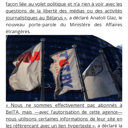
façon liée au volet politique et n’a rien à voir avec les
questions de la liberté des médias ou des activités
journalistiques au Bélarus »
, a déclaré Anatoli Glaz, le
nouveau porte-parole du Ministère des Affaires
étrangères.
« Nous ne sommes effectivement pas abonnés à
BelTA, mais —avec l’autorisation de cette agence—
nous utilisons certaines informations de leur site en
les référençant avec un lien hypertexte »,
a déclaré la