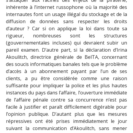
inhérente à l’internet russophone où la majorité des
internautes font un usage illégal du stockage et de la
diffusion de données sans respecter les droits
d’auteur ? Car si on applique la loi dans toute sa
rigueur, nombreuses sont les structures
(gouvernementales incluses) qui devraient subir un
pareil examen. D’autre part, si la déclaration d’Irina
Akoulitch, directrice générale de BelTA, concernant
des soucis informatiques banales tels que le problème
d’accès à un abonnement payant par l’un de ses
clients, a pu être considérée comme une raison
suffisante pour impliquer la police et les plus hautes
instances du pays dans l’affaire, l’ouverture immédiate
de l’affaire pénale contre sa concurrence n’est pas
facile à justifier et paraît difficilement digérable pour
l’opinion publique. D’autant plus que les mesures
répressives ont été prises immédiatement le jour
suivant la communication d’Akoulitch, sans mener