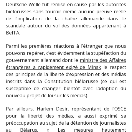
Deutsche Welle fut remise en cause par les autorités
biélorusses sans fournir même aucune preuve réelle
de l’implication de la chaîne allemande dans le
scandale autour du vol des données appartenant à
BelTA.
Parmi les premières réactions à l’étranger que nous
pouvons repérer, c’est évidemment la stupéfaction du
gouvernement allemand dont le
ministre des Affaires
étrangères a rapidement exigé de Minsk
le respect
des principes de la liberté d’expression et des médias
inscrits dans la Constitution biélorusse (ce qui est
susceptible de changer bientôt avec l’adoption du
nouveau projet de loi sur les médias).
Par ailleurs, Harlem Desir, représentant de l’OSCE
pour la liberté des médias, a aussi exprimé sa
préoccupation au sujet de la détention de journalistes
au Bélarus. « Les mesures hautement