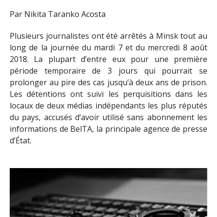
Par Nikita Taranko Acosta
Plusieurs journalistes ont été arrêtés à Minsk tout au
long de la journée du mardi 7 et du mercredi 8 août
2018. La plupart d’entre eux pour une première
période temporaire de 3 jours qui pourrait se
prolonger au pire des cas jusqu’à deux ans de prison.
Les détentions ont suivi les perquisitions dans les
locaux de deux médias indépendants les plus réputés
du pays, accusés d’avoir utilisé sans abonnement les
informations de BelTA, la principale agence de presse
d’État.