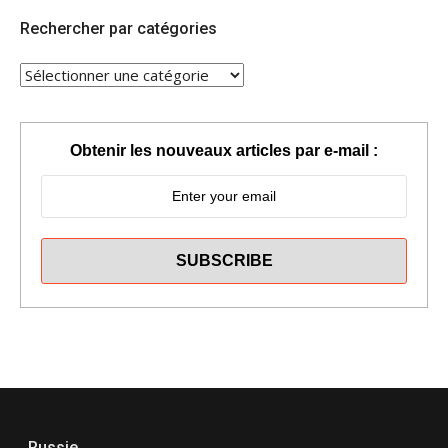
Rechercher par catégories
RECHERCHER
PAR
CATÉGORIES
Obtenir les nouveaux articles par e-mail :
Russie