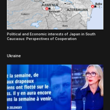
Political and Economic interests of Japan in South
Caucasus: Perspectives of Cooperation
Ukraine