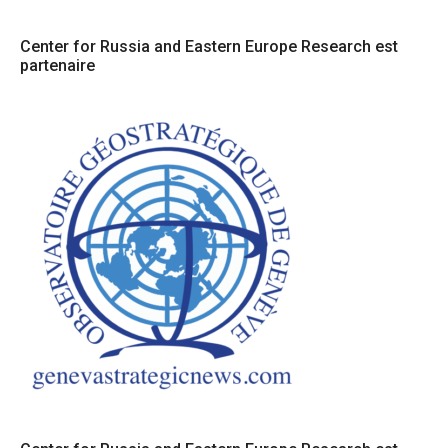
articles
Center for Russia and Eastern Europe Research est
partenaire