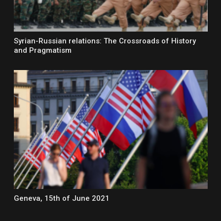
Syrian-Russian relations: The Crossroads of History
and Pragmatism
Geneva, 15th of June 2021