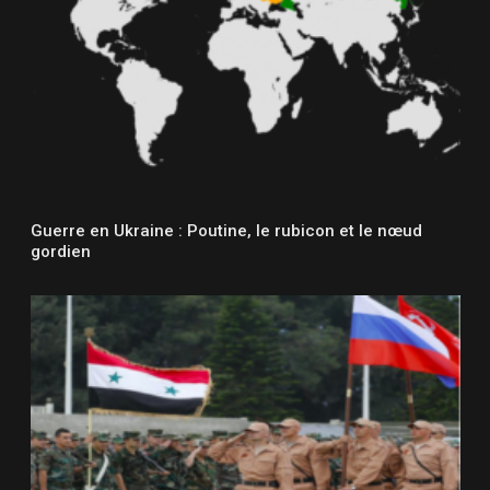
Guerre en Ukraine : Poutine, le rubicon et le nœud
gordien