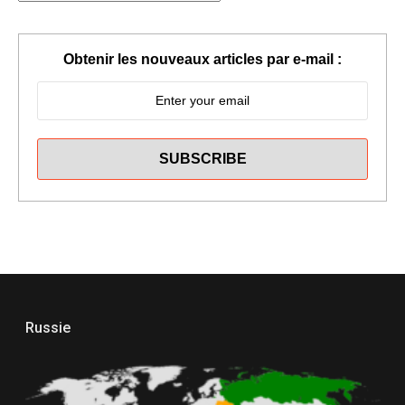
PAR
CATÉGORIES
Obtenir les nouveaux articles par e-mail :
Russie