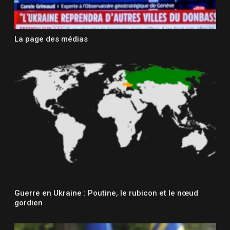
La page des médias
Guerre en Ukraine : Poutine, le rubicon et le nœud
gordien