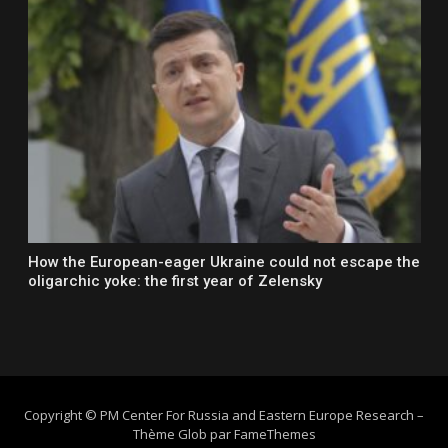
How the European-eager Ukraine could not escape the
oligarchic yoke: the first year of Zelensky
Copyright © PM Center For Russia and Eastern Europe Research
–
Thème Glob par
FameThemes