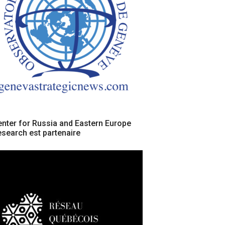
nter for Russia and Eastern Europe
search est partenaire