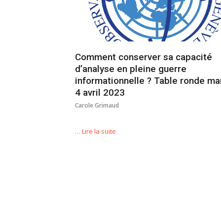
Comment conserver sa capacité
d’analyse en pleine guerre
informationnelle ? Table ronde ma
4 avril 2023
Carole Grimaud
…
Lire la suite