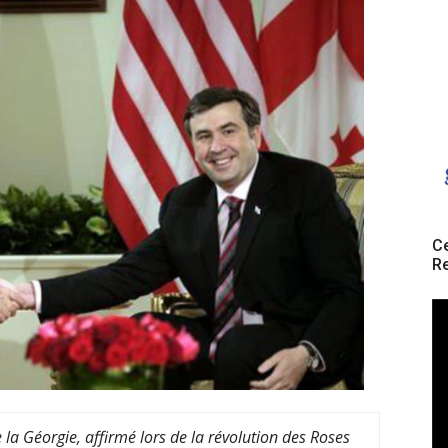
Ce
Re
la Géorgie, affirmé lors de la révolution des Roses