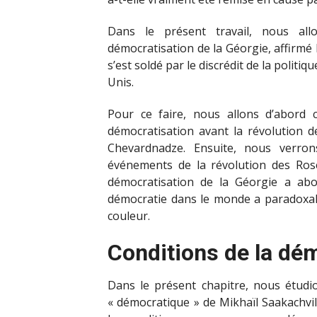
Dans le présent travail, nous all
démocratisation de la Géorgie, affirmé
s’est soldé par le discrédit de la politi
Unis.
Pour ce faire, nous allons d’abord 
démocratisation avant la révolution de
Chevardnadze. Ensuite, nous verron
événements de la révolution des Rose
démocratisation de la Géorgie a abo
démocratie dans le monde a paradoxal
couleur.
Conditions de la dém
Dans le présent chapitre, nous étudi
« démocratique » de Mikhaïl Saakachvili