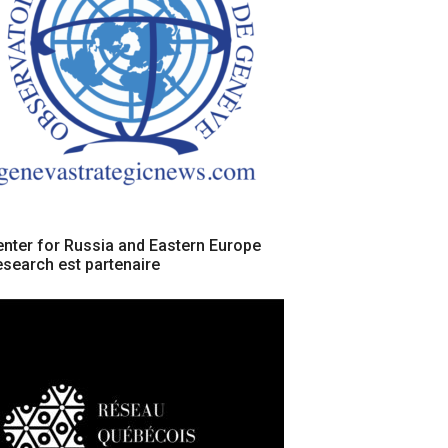
nter for Russia and Eastern Europe
search est partenaire