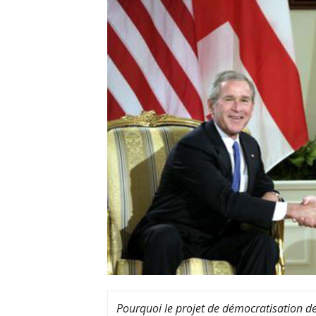
Pourquoi le projet de démocratisation de 