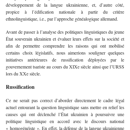
développement de la langue ukrainienne, et, d’autre côté,
propice à l’édification nationale à partir du critère
ethnolinguistique, i.e., par l’approche généalogique allemand.
Avant de passer à l’analyse des politiques linguistiques du jeune
État souverain ukrainien et évaluer leurs effets sur la société et
afin de permettre comprendre les raisons qui ont mobilisé
certains choix législatifs, nous aimerions souligner quelques
initiatives antérieures de russification déployées par le
gouvernement tsariste au cours du XIXe siècle ainsi que l’URSS
lors du XXe siècle.
Russification
Ce ne serait pas correct d’aborder directement le cadre légal
actuel entourant la question linguistique sans mettre en relief les
causes qui ont déclenché l’État ukrainien à poursuivre une
politique linguistique en accord avec le discours national
« homogénéiste ».
En effet, la défense de la langue ukrainienne