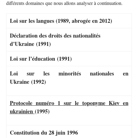
différents domaines que nous allons analyser à continuation.
Loi sur les langues (1989, abrogée en 2012)
Déclaration des droits des nationalités
d’Ukraine (1991)
Loi sur l’éducation (1991)
Loi sur les minorités nationales en
Ukraine (1992)
Protocole numéro 1 sur le toponyme Kiev en
ukrainien
(1995)
Constitution du 28 juin 1996