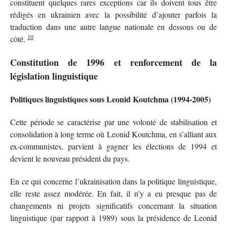
constituent quelques rares exceptions car ils doivent tous être
rédigés en ukrainien avec la possibilité d’ajouter parfois la
traduction dans une autre langue nationale en dessous ou de
10
côté.
Constitution de 1996 et renforcement de la
législation linguistique
Politiques linguistiques sous Leonid Koutchma (1994-2005)
Cette période se caractérise par une volonté de stabilisation et
consolidation à long terme où Leonid Koutchma, en s’alliant aux
ex-communistes, parvient à gagner les élections de 1994 et
devient le nouveau président du pays.
En ce qui concerne l’ukrainisation dans la politique linguistique,
elle reste assez modérée. En fait, il n’y a eu presque pas de
changements ni projets significatifs concernant la situation
linguistique (par rapport à 1989) sous la présidence de Leonid