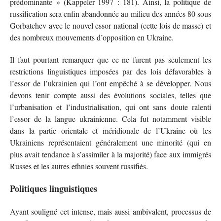
prédominante » (Kappeler 1997 : 181). Ainsi, la politique de
russification sera enfin abandonnée au milieu des années 80 sous
Gorbatchev avec le nouvel essor national (cette fois de masse) et
des nombreux mouvements d’opposition en Ukraine.
Il faut pourtant remarquer que ce ne furent pas seulement les
restrictions linguistiques imposées par des lois défavorables à
l’essor de l’ukrainien qui l’ont empêché à se développer. Nous
devons tenir compte aussi des évolutions sociales, telles que
l’urbanisation et l’industrialisation, qui ont sans doute ralenti
l’essor de la langue ukrainienne. Cela fut notamment visible
dans la partie orientale et méridionale de l’Ukraine où les
Ukrainiens représentaient généralement une minorité (qui en
plus avait tendance à s’assimiler à la majorité) face aux immigrés
Russes et les autres ethnies souvent russifiés.
Politiques linguistiques
Ayant souligné cet intense, mais aussi ambivalent, processus de