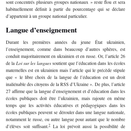
sont concentrés plusieurs groupes nationaux » reste flou et sera
habituellement définit à partir du pourcentage qui se déclare
d’appartenir à un groupe national particulier.
Langue d’enseignement
Durant les premières années du jeune État ukrainien,
l’enseignement, comme dans beaucoup d’autres sphères, est
conduit majoritairement en ukrainien et en russe. Or, l’article 26
de la
Loi sur les langues
soutient que l’éducation dans les écoles
maternelles est en ukrainien mais l’article qui le précède stipule
que « le libre choix de la langue de l’éducation est un droit
inaliénable des citoyens de la RSS d’Ukraine ». De plus, l’article
27 affirme que la langue d’enseignement et d’éducation dans les
écoles publiques doit être l’ukrainien, mais rajoute en même
temps que les activités éducatives et pédagogiques dans les
écoles publiques peuvent se dérouler dans une langue nationale,
notamment le russe, ou autre langue pour autant que le nombre
7
d’élèves soit suffisant.
La loi prévoit aussi la possibilité de