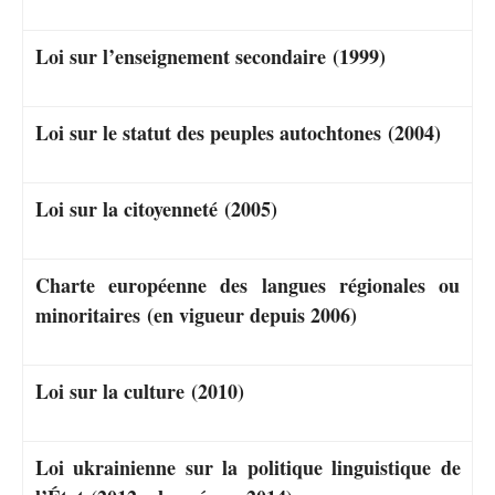
Loi sur l’enseignement secondaire (1999)
Loi sur le statut des peuples autochtones (2004)
Loi sur la citoyenneté (2005)
Charte européenne des langues régionales ou
minoritaires (en vigueur depuis 2006)
Loi sur la culture (2010)
Loi ukrainienne sur la politique linguistique de