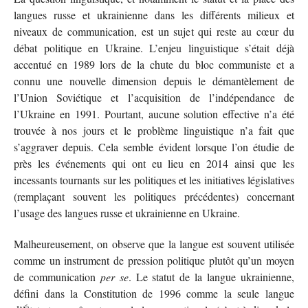
langues russe et ukrainienne dans les différents milieux et
niveaux de communication, est un sujet qui reste au cœur du
débat politique en Ukraine. L’enjeu linguistique s’était déjà
accentué en 1989 lors de la chute du bloc communiste et a
connu une nouvelle dimension depuis le démantèlement de
l’Union Soviétique et l’acquisition de l’indépendance de
l’Ukraine en 1991. Pourtant, aucune solution effective n’a été
trouvée à nos jours et le problème linguistique n’a fait que
s’aggraver depuis. Cela semble évident lorsque l’on étudie de
près les événements qui ont eu lieu en 2014 ainsi que les
incessants tournants sur les politiques et les initiatives législatives
(remplaçant souvent les politiques précédentes) concernant
l’usage des langues russe et ukrainienne en Ukraine.
Malheureusement, on observe que la langue est souvent utilisée
comme un instrument de pression politique plutôt qu’un moyen
de communication
per se
. Le statut de la langue ukrainienne,
défini dans la Constitution de 1996 comme la seule langue