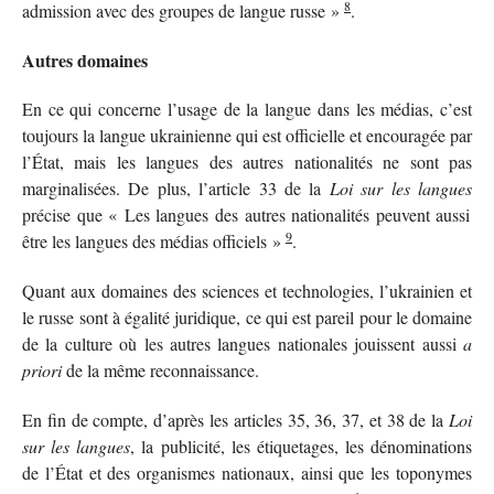
8
admission avec des groupes de langue russe »
.
Autres domaines
En ce qui concerne l’usage de la langue dans les médias, c’est
toujours la langue ukrainienne qui est officielle et encouragée par
l’État, mais les langues des autres nationalités ne sont pas
marginalisées. De plus, l’article 33 de la
Loi sur les langues
précise que « Les langues des autres nationalités peuvent aussi
9
être les langues des médias officiels »
.
Quant aux domaines des sciences et technologies, l’ukrainien et
le russe sont à égalité juridique, ce qui est pareil pour le domaine
de la culture où les autres langues nationales jouissent aussi
a
priori
de la même reconnaissance.
En fin de compte, d’après les articles 35, 36, 37, et 38 de la
Loi
sur les langues
, la publicité, les étiquetages, les dénominations
de l’État et des organismes nationaux, ainsi que les toponymes