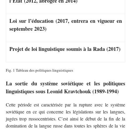
l’État (2012, abrogée en 2014)
Loi sur l’éducation (2017, entrera en vigueur en
septembre 2023)
Projet de loi linguistique soumis à la Rada (2017)
Fig. 1 Tableau des politiques linguistiques
La sortie du système soviétique et les politiques
linguistiques sous Leonid Kravtchouk (1989-1994)
Cette période est caractérisée par la rupture avec le système
soviétique en ce qui concerne les législations sur les langues,
jugées trop russocentristes. C’est ainsi le début de la fin de la
domination de la langue russe dans toutes les sphères de la vie